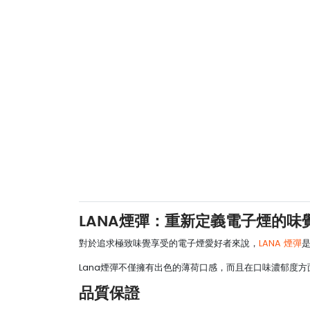
LANA煙彈：重新定義電子煙的味
對於追求極致味覺享受的電子煙愛好者來說，
LANA 煙彈
Lana煙彈不僅擁有出色的薄荷口感，而且在口味濃郁度
品質保證