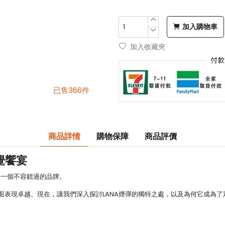
加入購物車
加入收藏夾
已售366件
商品詳情
購物保障
商品評價
覺饗宴
是一個不容錯過的品牌。
方面表現卓越。現在，讓我們深入探討LANA煙彈的獨特之處，以及為何它成為