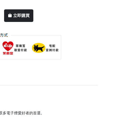
立即購買
了眾多電子煙愛好者的首選。