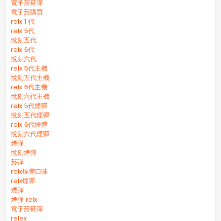
電子菸菸彈
電子菸購買
relx 1 代
relx 5代
悅刻五代
relx 6代
悅刻六代
relx 5代主機
悅刻五代主機
relx 6代主機
悅刻六代主機
relx 5代煙彈
悅刻五代煙彈
relx 6代煙彈
悅刻六代煙彈
煙彈
悅刻煙彈
菸彈
relx煙彈口味
relx煙彈
煙彈
煙彈 relx
電子菸菸彈
relex