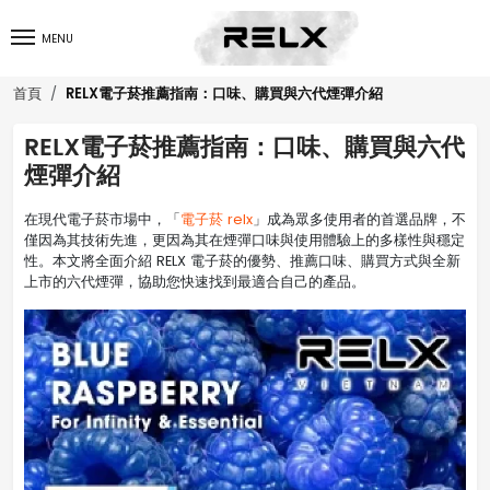
MENU
RELX電子菸推薦指南：口味、購買與六代煙彈介紹
首頁
RELX電子菸推薦指南：口味、購買與六代
煙彈介紹
在現代電子菸市場中，「
電子菸 relx
」成為眾多使用者的首選品牌，不
僅因為其技術先進，更因為其在煙彈口味與使用體驗上的多樣性與穩定
性。本文將全面介紹 RELX 電子菸的優勢、推薦口味、購買方式與全新
上市的六代煙彈，協助您快速找到最適合自己的產品。