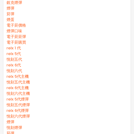
銳克煙彈
煙彈
菸彈
煙蛋
電子菸價格
煙彈口味
電子菸菸彈
電子菸購買
relx 1 代
relx 5代
悅刻五代
relx 6代
悅刻六代
relx 5代主機
悅刻五代主機
relx 6代主機
悅刻六代主機
relx 5代煙彈
悅刻五代煙彈
relx 6代煙彈
悅刻六代煙彈
煙彈
悅刻煙彈
菸彈