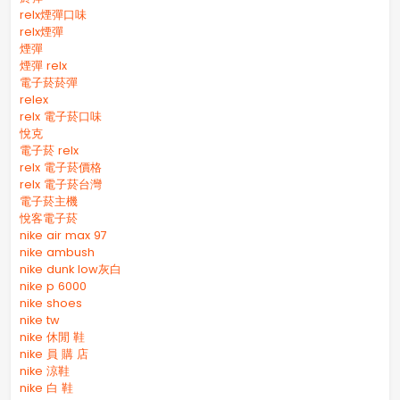
relx煙彈口味
relx煙彈
煙彈
煙彈 relx
電子菸菸彈
relex
relx 電子菸口味
悅克
電子菸 relx
relx 電子菸價格
relx 電子菸台灣
電子菸主機
悅客電子菸
nike air max 97
nike ambush
nike dunk low灰白
nike p 6000
nike shoes
nike tw
nike 休閒 鞋
nike 員 購 店
nike 涼鞋
nike 白 鞋