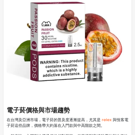
電子菸價格與市場趨勢
在台灣及亞洲市場，電子菸的普及度逐漸提高，尤其是
relex
與悅客電
子菸這些品牌，價格帶大約落在入門款與中高階款之間。