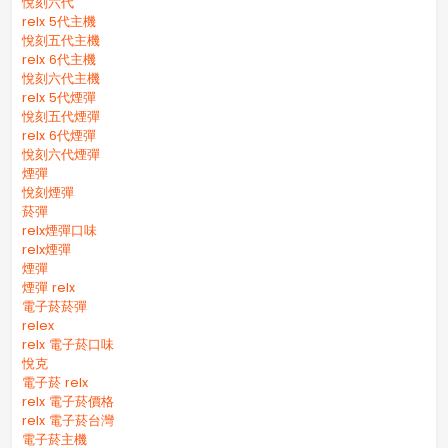
悅刻六代
relx 5代主機
悅刻五代主機
relx 6代主機
悅刻六代主機
relx 5代煙彈
悅刻五代煙彈
relx 6代煙彈
悅刻六代煙彈
煙彈
悅刻煙彈
菸彈
relx煙彈口味
relx煙彈
煙彈
煙彈 relx
電子菸菸彈
relex
relx 電子菸口味
悅克
電子菸 relx
relx 電子菸價格
relx 電子菸台灣
電子菸主機