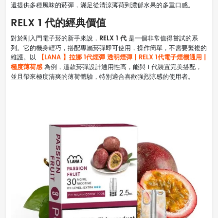
還提供多種風味的菸彈，滿足從清涼薄荷到濃郁水果的多重口感。
RELX 1 代的經典價值
RELX 1 代
對於剛入門電子菸的新手來說，
是一個非常值得嘗試的系
列。它的機身輕巧，搭配專屬菸彈即可使用，操作簡單，不需要繁複的
【LANA 】拉娜 1代煙彈 透明煙彈 | RELX 1代電子煙機通用 |
維護。以
極度薄荷感
為例，這款菸彈設計通用性高，能與 1 代裝置完美搭配，
並且帶來極度清爽的薄荷體驗，特別適合喜歡強烈涼感的使用者。