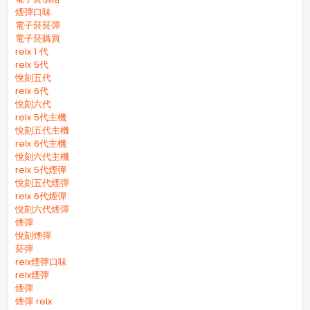
煙彈口味
電子菸菸彈
電子菸購買
relx 1 代
relx 5代
悅刻五代
relx 6代
悅刻六代
relx 5代主機
悅刻五代主機
relx 6代主機
悅刻六代主機
relx 5代煙彈
悅刻五代煙彈
relx 6代煙彈
悅刻六代煙彈
煙彈
悅刻煙彈
菸彈
relx煙彈口味
relx煙彈
煙彈
煙彈 relx