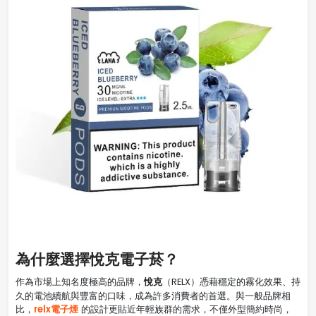
為什麼選擇悅克電子菸？
悅克
作為市場上知名度極高的品牌，
（RELX）憑藉穩定的霧化效果、持
久的電池續航與豐富的口味，成為許多消費者的首選。與一般品牌相
relx電子煙
比，
的設計更貼近年輕族群的需求，不僅外型簡約時尚，