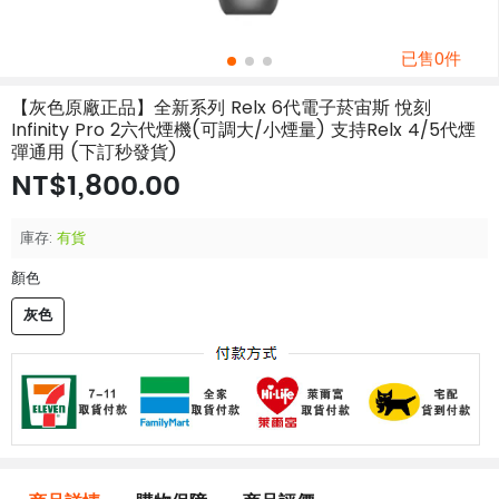
已售0件
【灰色原廠正品】全新系列 Relx 6代電子菸宙斯 悅刻
Infinity Pro 2六代煙機(可調大/小煙量) 支持Relx 4/5代煙
彈通用 (下訂秒發貨)
NT$1,800.00
庫存:
有貨
顏色
灰色