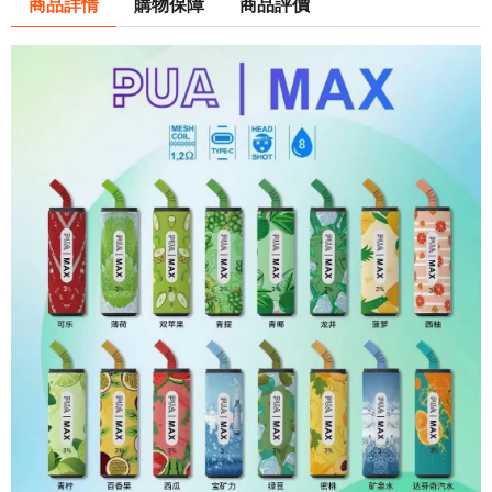
商品詳情
購物保障
商品評價